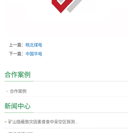
上一篇：
皖北煤电
下一篇：
中国华电
合作案例
合作案例
新闻中心
矿山隐蔽致灾因素普查中采空区探测...